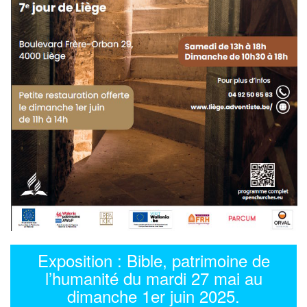
Exposition : Bible, patrimoine de
l’humanité du mardi 27 mai au
dimanche 1er juin 2025.