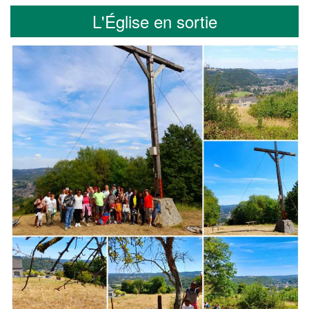
L'Église en sortie