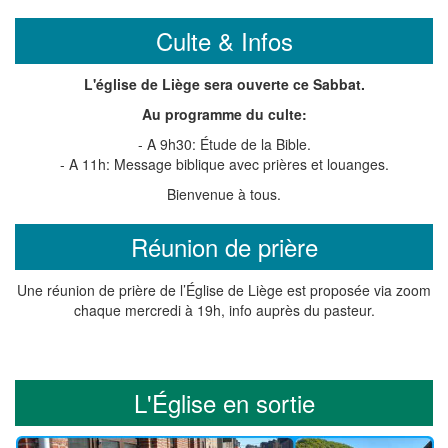
Culte & Infos
L'église de Liège sera ouverte ce Sabbat.
Au programme du culte:
- A 9h30: Étude de la Bible.
- A 11h: Message biblique avec prières et louanges.
Bienvenue à tous.
Réunion de prière
Une réunion de prière de l’Église de Liège est proposée via zoom
chaque mercredi à 19h, info auprès du pasteur.
L'Église en sortie