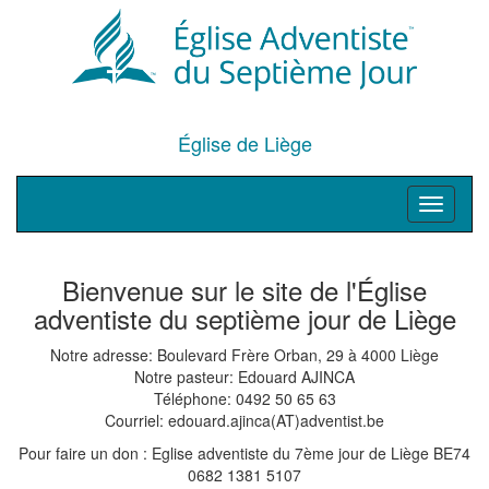
Église de Liège
Toggle
navigati
Bienvenue sur le site de l'Église
adventiste du septième jour de Liège
Notre adresse: Boulevard Frère Orban, 29 à 4000 Liège
Notre pasteur: Edouard AJINCA
Téléphone: 0492 50 65 63
Courriel: edouard.ajinca(AT)adventist.be
Pour faire un don : Eglise adventiste du 7ème jour de Liège BE74
0682 1381 5107