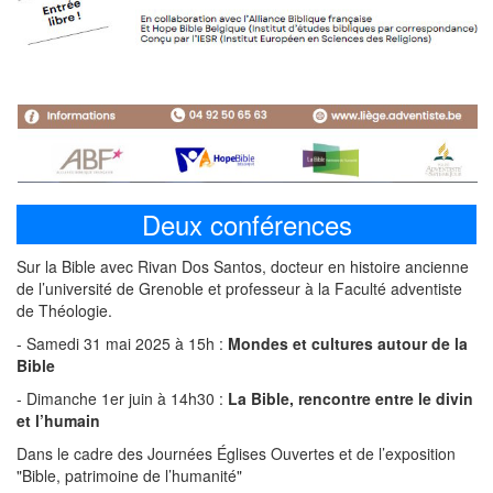
Deux conférences
Sur la Bible avec Rivan Dos Santos, docteur en histoire ancienne
de l’université de Grenoble et professeur à la Faculté adventiste
de Théologie.
- Samedi 31 mai 2025 à 15h :
Mondes et cultures autour de la
Bible
- Dimanche 1er juin à 14h30 :
La Bible, rencontre entre le divin
et l’humain
Dans le cadre des Journées Églises Ouvertes et de l’exposition
"Bible, patrimoine de l’humanité"