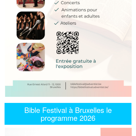
Bible Festival à Bruxelles le
programme 2026