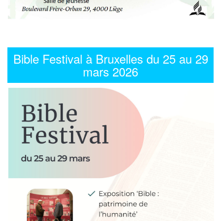
Bible Festival à Bruxelles du 25 au 29
mars 2026