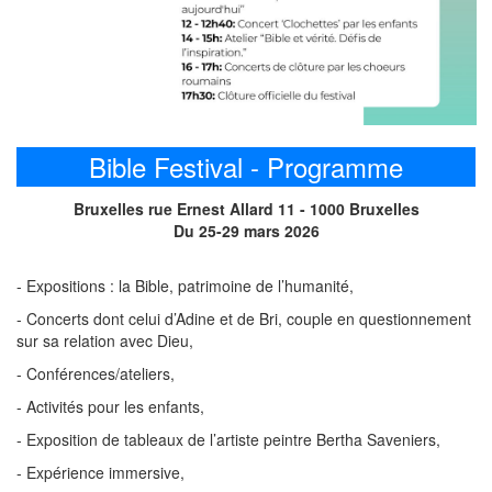
Bible Festival - Programme
Bruxelles rue Ernest Allard 11 - 1000 Bruxelles
Du 25-29 mars 2026
- Expositions : la Bible, patrimoine de l’humanité,
- Concerts dont celui d’Adine et de Bri, couple en questionnement
sur sa relation avec Dieu,
- Conférences/ateliers,
- Activités pour les enfants,
- Exposition de tableaux de l’artiste peintre Bertha Saveniers,
- Expérience immersive,