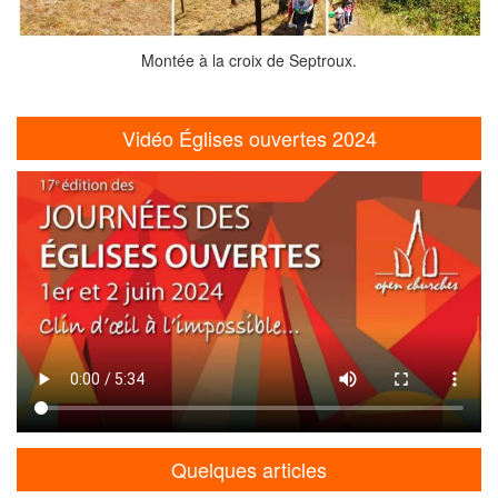
Montée à la croix de Septroux.
Vidéo Églises ouvertes 2024
Quelques articles