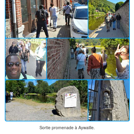
Sortie promenade à Aywaille.