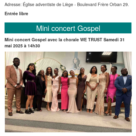
Adresse: Église adventiste de Liège - Boulevard Frère Orban 29.
Entrée libre
Mini concert Gospel
Mini concert Gospel avec la chorale WE TRUST Samedi 31
mai 2025 à 14h30